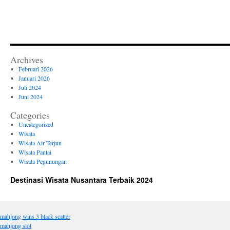
Archives
Februari 2026
Januari 2026
Juli 2024
Juni 2024
Categories
Uncategorized
Wisata
Wisata Air Terjun
Wisata Pantai
Wisata Pegunungan
Destinasi Wisata Nusantara Terbaik 2024
mahjong wins 3 black scatter
mahjong slot