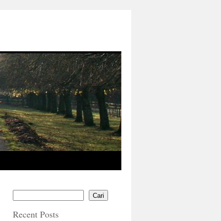
Cari
Recent Posts