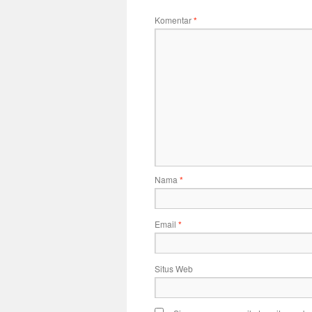
Komentar
*
Nama
*
Email
*
Situs Web