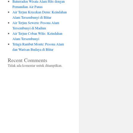
Baturraden Wisata Alam Hits dengan
Pemandian Air Panas
Air Terjun Krecekan Denu: Keindahan
Alam Tersembunyi di Blitar
Air Terjun Seweru: Pesona Alam
Tersembunyi di Madiun
Air Terjun Coban Wilis: Keindahan
Alam Tersembunyi
Telaga Rambut Monte: Pesona Alam
dan Warisan Budaya di Blitar
Recent Comments
Tidak ada komentar untuk ditampilkan.