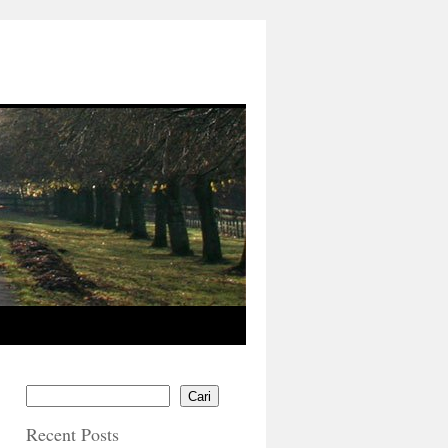
Cari
Recent Posts