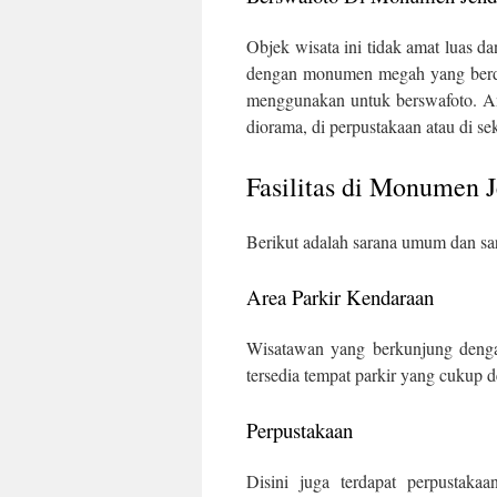
Objek wisata ini tidak amat luas d
dengan monumen megah yang berdir
menggunakan untuk berswafoto. And
diorama, di perpustakaan atau di sek
Fasilitas di Monumen 
Berikut adalah sarana umum dan sa
Area Parkir Kendaraan
Wisatawan yang berkunjung denga
tersedia tempat parkir yang cukup 
Perpustakaan
Disini juga terdapat perpustaka