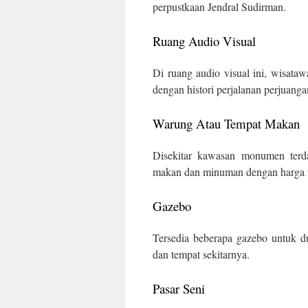
perpustkaan Jendral Sudirman.
Ruang Audio Visual
Di ruang audio visual ini, wisata
dengan histori perjalanan perjuang
Warung Atau Tempat Makan
Disekitar kawasan monumen terd
makan dan minuman dengan harga t
Gazebo
Tersedia beberapa gazebo untuk 
dan tempat sekitarnya.
Pasar Seni