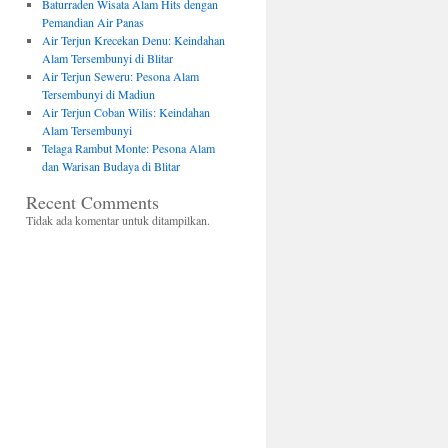
Baturraden Wisata Alam Hits dengan
Pemandian Air Panas
Air Terjun Krecekan Denu: Keindahan
Alam Tersembunyi di Blitar
Air Terjun Seweru: Pesona Alam
Tersembunyi di Madiun
Air Terjun Coban Wilis: Keindahan
Alam Tersembunyi
Telaga Rambut Monte: Pesona Alam
dan Warisan Budaya di Blitar
Recent Comments
Tidak ada komentar untuk ditampilkan.