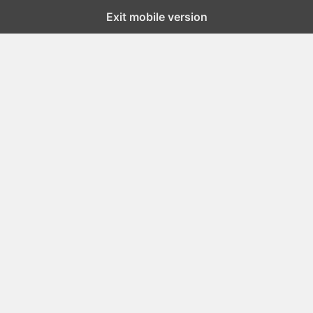
Exit mobile version