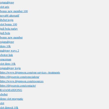
rajamahjong
slot qris
bonus new member 100
nova88 alternatif
ibcbet login
slot bonus 100
judi bola parlay
judi bola
bonus new member
rajamahjong
depo 10k
mahjong ways 2
sbotop link
spaceman
slot depo 10k
rajamahjong login
https://www.drjeppson.com/our-services--treatments
https://drjoseroiz.com/especialista/
https://www.drjeppson.com/resources
https://drjoseroiz.com/contacto/
RAJAMAHJONG
sbobet
demo slot pragmatic
slot
slot deposit 10k