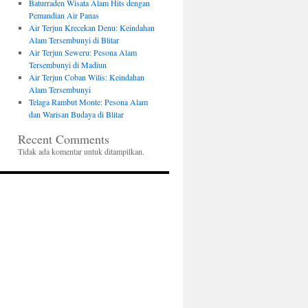
Baturraden Wisata Alam Hits dengan
Pemandian Air Panas
Air Terjun Krecekan Denu: Keindahan
Alam Tersembunyi di Blitar
Air Terjun Seweru: Pesona Alam
Tersembunyi di Madiun
Air Terjun Coban Wilis: Keindahan
Alam Tersembunyi
Telaga Rambut Monte: Pesona Alam
dan Warisan Budaya di Blitar
Recent Comments
Tidak ada komentar untuk ditampilkan.