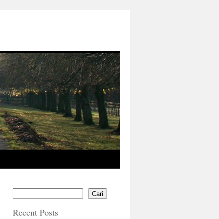
Cari
Recent Posts