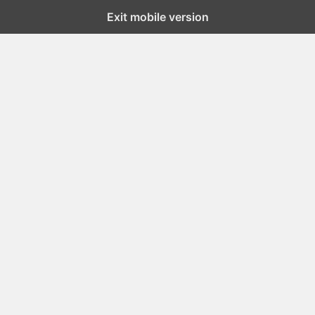
Exit mobile version