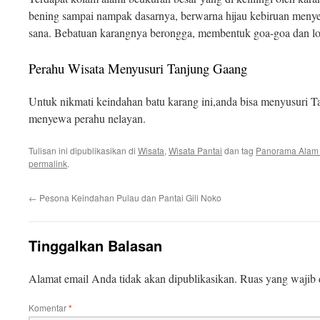
bening sampai nampak dasarnya, berwarna hijau kebiruan meny
sana. Bebatuan karangnya berongga, membentuk goa-goa dan l
Perahu Wisata Menyusuri Tanjung Gaang
Untuk nikmati keindahan batu karang ini,anda bisa menyusuri
menyewa perahu nelayan.
Tulisan ini dipublikasikan di
Wisata
,
Wisata Pantai
dan tag
Panorama Alam 
permalink
.
←
Pesona Keindahan Pulau dan Pantai Gili Noko
Tinggalkan Balasan
Alamat email Anda tidak akan dipublikasikan.
Ruas yang wajib 
Komentar
*