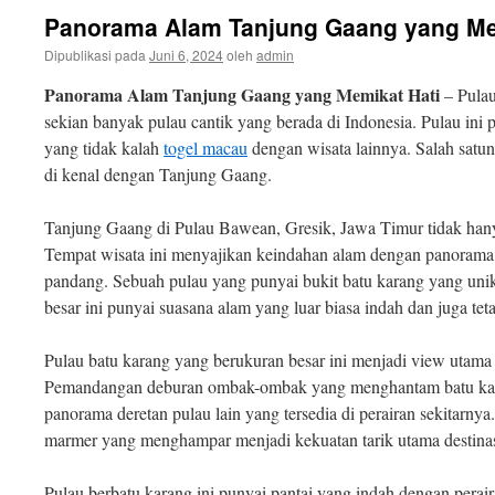
Panorama Alam Tanjung Gaang yang Me
isi
Dipublikasi pada
Juni 6, 2024
oleh
admin
Panorama Alam Tanjung Gaang yang Memikat Hati
– Pulau
sekian banyak pulau cantik yang berada di Indonesia. Pulau ini 
yang tidak kalah
togel macau
dengan wisata lainnya. Salah satu
di kenal dengan Tanjung Gaang.
Tanjung Gaang di Pulau Bawean, Gresik, Jawa Timur tidak hany
Tempat wisata ini menyajikan keindahan alam dengan panorama
pandang. Sebuah pulau yang punyai bukit batu karang yang un
besar ini punyai suasana alam yang luar biasa indah dan juga tet
Pulau batu karang yang berukuran besar ini menjadi view utama 
Pemandangan deburan ombak-ombak yang menghantam batu karang
panorama deretan pulau lain yang tersedia di perairan sekitarnya
marmer yang menghampar menjadi kekuatan tarik utama destinasi
Pulau berbatu karang ini punyai pantai yang indah dengan perai