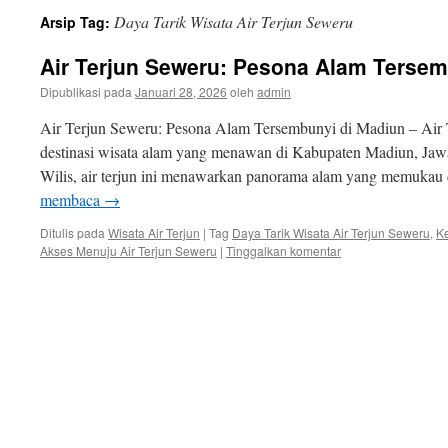
Daya Tarik Wisata Air Terjun Seweru
Arsip Tag:
isi
Air Terjun Seweru: Pesona Alam Tersem
Dipublikasi pada
Januari 28, 2026
oleh
admin
Air Terjun Seweru: Pesona Alam Tersembunyi di Madiun – Air T
destinasi wisata alam yang menawan di Kabupaten Madiun, Jawa
Wilis, air terjun ini menawarkan panorama alam yang memukau
membaca
→
Ditulis pada
Wisata Air Terjun
|
Tag
Daya Tarik Wisata Air Terjun Seweru
,
Ke
Akses Menuju Air Terjun Seweru
|
Tinggalkan komentar