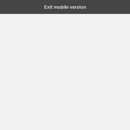
Exit mobile version