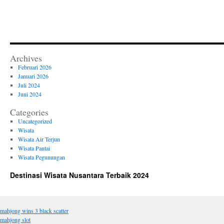
Archives
Februari 2026
Januari 2026
Juli 2024
Juni 2024
Categories
Uncategorized
Wisata
Wisata Air Terjun
Wisata Pantai
Wisata Pegunungan
Destinasi Wisata Nusantara Terbaik 2024
mahjong wins 3 black scatter
mahjong slot