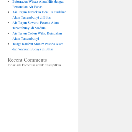
Baturraden Wisata Alam Hits dengan
Pemandian Air Panas
Air Terjun Krecekan Denu: Keindahan
Alam Tersembunyi di Blitar
Air Terjun Seweru: Pesona Alam
Tersembunyi di Madiun
Air Terjun Coban Wilis: Keindahan
Alam Tersembunyi
Telaga Rambut Monte: Pesona Alam
dan Warisan Budaya di Blitar
Recent Comments
Tidak ada komentar untuk ditampilkan.