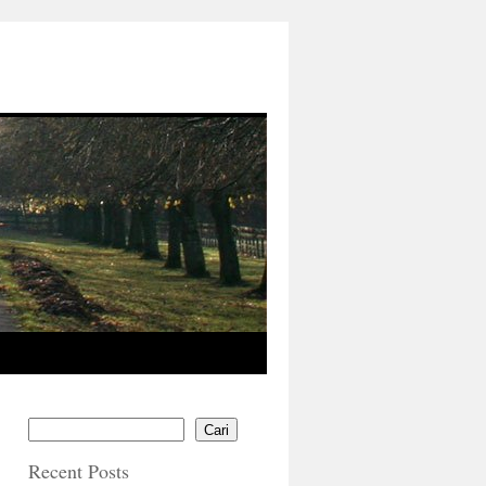
Cari
Recent Posts